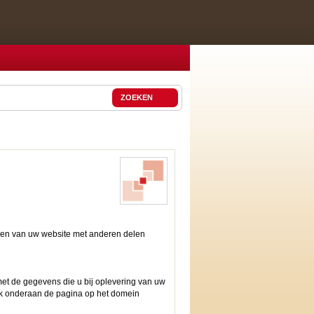
ZOEKEN
ieken van uw website met anderen delen
met de gegevens die u bij oplevering van uw
lik onderaan de pagina op het domein