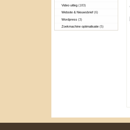
Video uitleg
(183)
Website & Nieuwsbrief
(6)
Wordpress
(3)
Zoekmachine optimalisatie
(5)