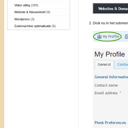
Video uitleg
(183)
Website & Nieuwsbrief
(6)
Wordpress
(3)
Druk nu in het submenu
Zoekmachine optimalisatie
(5)