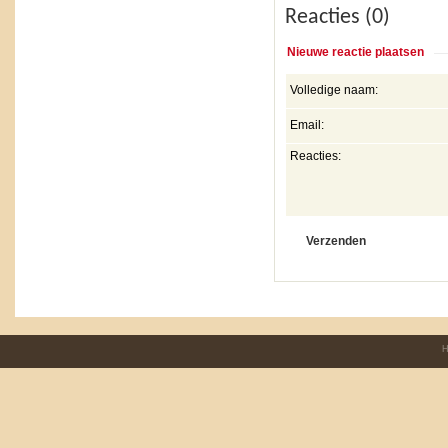
Reacties (0)
Nieuwe reactie plaatsen
Volledige naam:
Email:
Reacties:
H