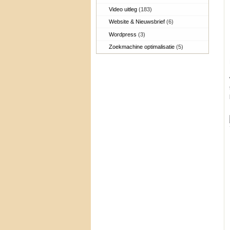
Video uitleg
(183)
Website & Nieuwsbrief
(6)
Wordpress
(3)
Zoekmachine optimalisatie
(5)