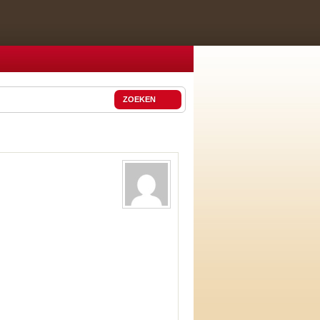
ZOEKEN