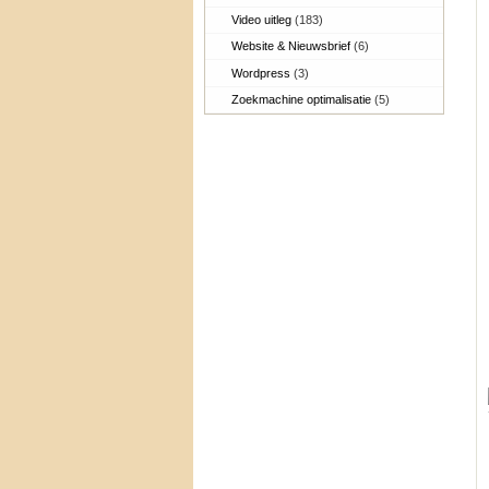
Video uitleg
(183)
Website & Nieuwsbrief
(6)
Wordpress
(3)
Zoekmachine optimalisatie
(5)