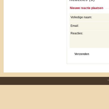
Nieuwe reactie plaatsen
Volledige naam:
Email:
Reacties:
H